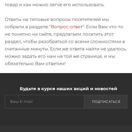
товар и как можно легче его использовать.
Ответы на типовые вопросы посетителей мы
собрали в разделе "
Вопрос-ответ
". Если Вам что-то
не понятно на сайте, предлагаем посетить этот
раздел, чтобы разобраться со всеми сложностями в
считанные минуты. Если же ответа найти не удалось,
можно задать его нам на той же странице, и мы
обязательно Вам ответим!
Будьте в курсе наших акций и новостей
ПОДПИСАТЬСЯ