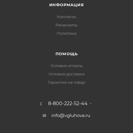
ИНФОРМАЦИЯ
Контакты
Реквизиты
Политика
ПОМОЩЬ
Условия оплаты
Условия доставки
Гарантия на товар
8-800-222-52-44
info@vgluhova.ru