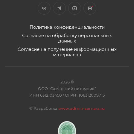
Политика конфиденциальности
Согласие на обработку персональных
данных
Согласие на получение информационных
материалов
2026 ©
ООО "Самарский питомник"
ИНН 6312103450 / ОГРН 1106312009715
©
Разработка
www.admin-samara.ru