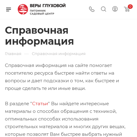
0
Справочная
информация
—
Главная
Справочная информация
Справочная информация на сайте помогает
посетителю ресурса быстрее найти ответы на
вопросы и дает подсказки о том, как быстрее и
проще сделать те или иные вещи.
В разделе "
Статьи
" Вы найдете интересные
материалы о способах обращения с техникой,
оптимальных способах использования
строительных материалов и многих других вещах,
которые позволят Вам быстрее выбрать нужный