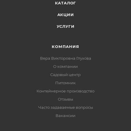
КАТАЛОГ
АКЦИИ
УСЛУГИ
КОМПАНИЯ
Вера Викторовна Глухова
О компании
Садовый центр
Питомник
Контейнерное производство
Отзывы
Часто задаваемые вопросы
Вакансии