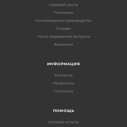
Садовый центр
Питомник
Контейнерное производство
Отзывы
Часто задаваемые вопросы
Вакансии
ИНФОРМАЦИЯ
Контакты
Реквизиты
Политика
ПОМОЩЬ
Условия оплаты