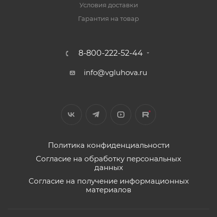
Условия доставки
Гарантия на товар
8-800-222-52-44
info@vgluhova.ru
Политика конфиденциальности
Согласие на обработку персональных
данных
Согласие на получение информационных
материалов