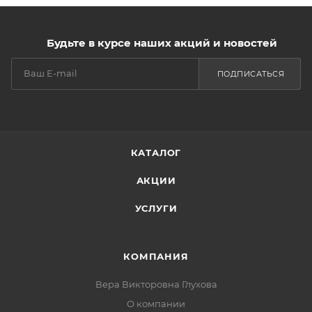
Будьте в курсе наших акций и новостей
ПОДПИСАТЬСЯ
КАТАЛОГ
АКЦИИ
УСЛУГИ
КОМПАНИЯ
Вера Викторовна Глухова
О компании